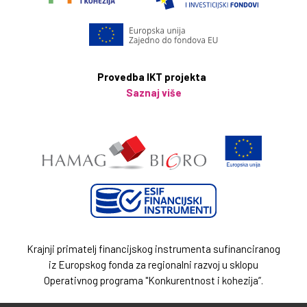
Provedba IKT projekta
Saznaj više
Krajnji primatelj financijskog instrumenta sufinanciranog
iz Europskog fonda za regionalni razvoj u sklopu
Operativnog programa "Konkurentnost i kohezija”.