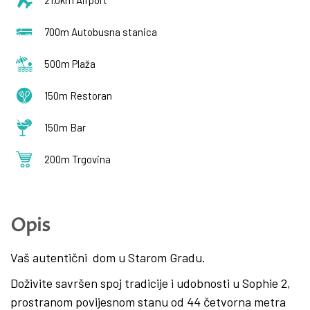
700m Autobusna stanica
500m Plaža
150m Restoran
150m Bar
200m Trgovina
Opis
Vaš autentični dom u Starom Gradu.
Doživite savršen spoj tradicije i udobnosti u Sophie 2,
prostranom povijesnom stanu od 44 četvorna metra